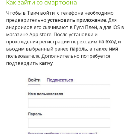
Как зайти со смартфона
Чтобы в Твич войти с телефона необходимо
предварительно
установить приложение
. Для
андроидов его скачивают в Гугл Плей, а для iOS в
магазине App store. После установки и
прохождения регистрации переходим
на вход
и
вводим выбранный ранее
пароль
, а также
имя
пользователя. Дополнительно потребуется
подтвердить
капчу
.