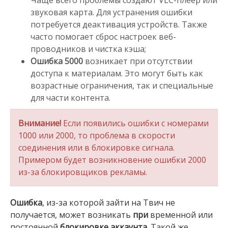
звуковая карта. Для устранения ошибки
потребуется деактивация устройств. Также
часто помогает сброс настроек веб-
проводников и чистка кэша;
Ошибка 5000
возникает при отсутствии
доступа к материалам. Это могут быть как
возрастные ограничения, так и специальные
для части контента.
Внимание!
Если появились ошибки с номерами
1000 или 2000, то проблема в скорости
соединения или в блокировке сигнала.
Примером будет возникновение ошибки 2000
из-за блокировщиков рекламы.
Ошибка
, из-за которой зайти на Твич не
получается, может возникать
при
временной или
постоянной
блокировке аккаунта
. Такой же