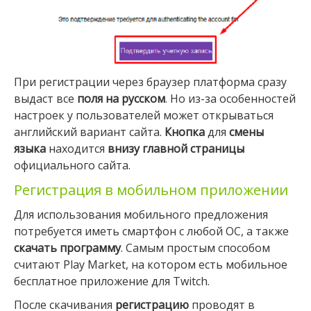
При регистрации через браузер платформа сразу
выдаст все
поля на русском
. Но из-за особенностей
настроек у пользователей может открываться
английский вариант сайта.
Кнопка
для
смены
языка
находится
внизу главной страницы
официального сайта.
Регистрация в мобильном приложении
Для использования мобильного предложения
потребуется иметь смартфон с любой ОС, а также
скачать программу
. Самым простым способом
считают Play Market, на котором есть мобильное
бесплатное приложение для Twitch.
После скачивания
регистрацию
проводят в