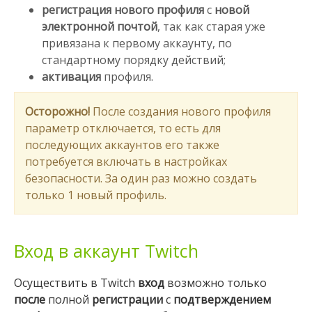
регистрация нового профиля
с
новой
электронной почтой
, так как старая уже
привязана к первому аккаунту, по
стандартному порядку действий;
активация
профиля.
Осторожно!
После создания нового профиля
параметр отключается, то есть для
последующих аккаунтов его также
потребуется включать в настройках
безопасности. За один раз можно создать
только 1 новый профиль.
Вход в аккаунт Twitch
Осуществить в Twitch
вход
возможно только
после
полной
регистрации
с
подтверждением