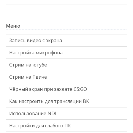
Меню
Запись видео с экрана
Настройка микрофона
Стрим на ютубе
Стрим на Твиче
Чёрный экран при захвате CS:GO
Как настроить для трансляции ВК
Использование NDI
Настройки для слабого ПК