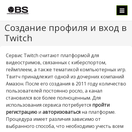
Нави
Создание профиля и вход в
Twitch
Сервис Twitch считают платформой для
видеостримов, связанных с киберспортом,
геймплеем, а также тематикой компьютерных игр.
Твитч принадлежит одной из дочерних компаний
Амазон. После его создания в 2011 году количество
пользователей постоянно росло, а канал
становился все более полноценным. Для
использования сервиса потребуется
пройти
регистрацию
и
авторизоваться
на платформе.
Процедура имеет различия зависимо от
выбранного способа, что необходимо учесть всем