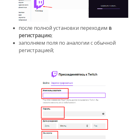
после полной установки переходим
в
регистрацию
;
заполняем поля по аналогии с обычной
регистрацией;