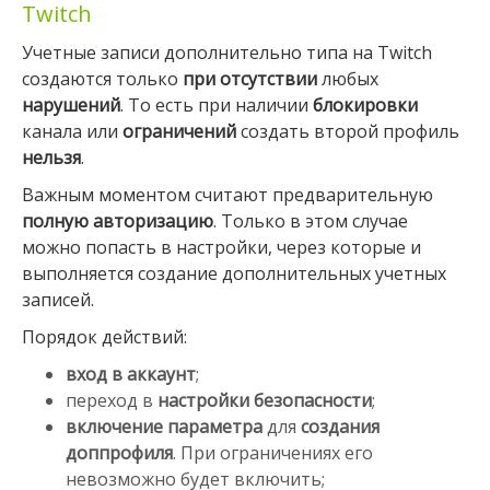
Twitch
Учетные записи дополнительно типа на Twitch
создаются только
при отсутствии
любых
нарушений
. То есть при наличии
блокировки
канала или
ограничений
создать второй профиль
нельзя
.
Важным моментом считают предварительную
полную авторизацию
. Только в этом случае
можно попасть в настройки, через которые и
выполняется создание дополнительных учетных
записей.
Порядок действий:
вход в аккаунт
;
переход в
настройки безопасности
;
включение параметра
для
создания
доппрофиля
. При ограничениях его
невозможно будет включить;