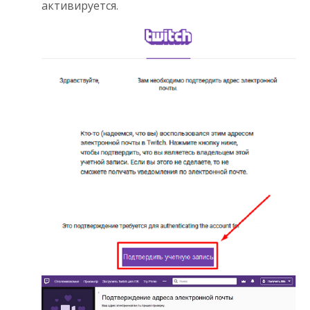
активируется.