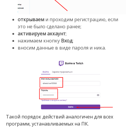
открываем
и проходим регистрацию, если
это не было сделано ранее;
активируем аккаунт
;
нажимаем кнопку
Вход
;
вносим данные в виде пароля и ника.
Такой порядок действий аналогичен для всех
программ, устанавливаемых на ПК.