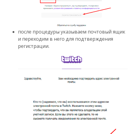
после процедуры указываем почтовый ящик
и переходим в него для подтверждения
регистрации.