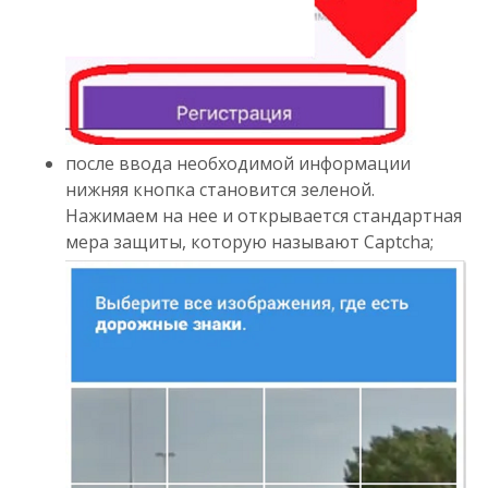
после ввода необходимой информации
нижняя кнопка становится зеленой.
Нажимаем на нее и открывается стандартная
мера защиты, которую называют Captcha;