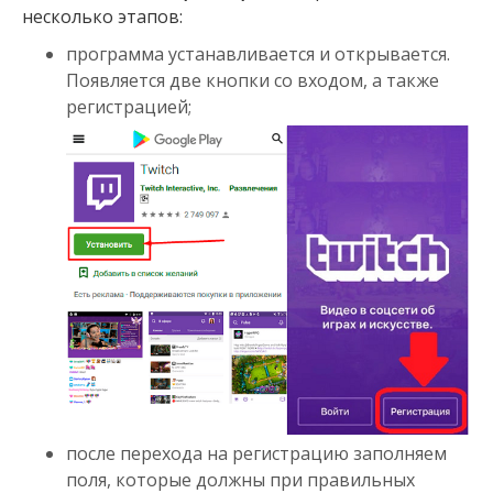
несколько этапов:
программа устанавливается и открывается.
Появляется две кнопки со входом, а также
регистрацией;
после перехода на регистрацию заполняем
поля, которые должны при правильных