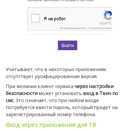
Учитывают, что в некоторых приложениях
отсутствует русифицированная версия.
При желании клиент сервиса
через настройки
безопасности
может установить
вход в Твич по
смс
. Это означает, что при любом входе
потребуется ввести пароль, который придет на
зарегистрированный номер телефона.
Вход через приложения для ТВ