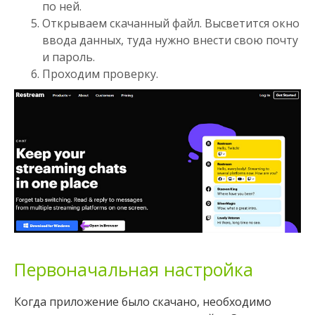
по ней.
Открываем скачанный файл. Высветится окно
ввода данных, туда нужно внести свою почту
и пароль.
Проходим проверку.
Первоначальная настройка
Когда приложение было скачано, необходимо