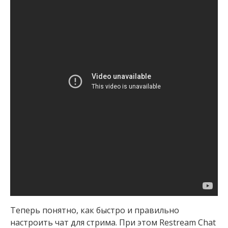
Теперь понятно, как быстро и правильно
настроить чат для стрима. При этом Restream Chat