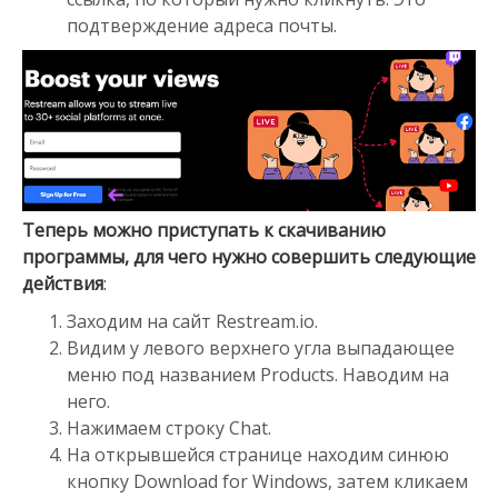
подтверждение адреса почты.
Теперь можно приступать к скачиванию
программы, для чего нужно совершить следующие
действия
:
Заходим на сайт Restream.io.
Видим у левого верхнего угла выпадающее
меню под названием Products. Наводим на
него.
Нажимаем строку Chat.
На открывшейся странице находим синюю
кнопку Download for Windows, затем кликаем