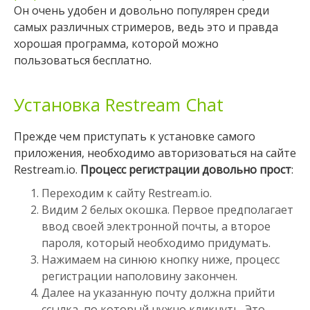
Он очень удобен и довольно популярен среди
самых различных стримеров, ведь это и правда
хорошая программа, которой можно
пользоваться бесплатно.
Установка Restream Chat
Прежде чем приступать к установке самого
приложения, необходимо авторизоваться на сайте
Restream.io.
Процесс регистрации довольно прост
:
Переходим к сайту Restream.io.
Видим 2 белых окошка. Первое предполагает
ввод своей электронной почты, а второе
пароля, который необходимо придумать.
Нажимаем на синюю кнопку ниже, процесс
регистрации наполовину закончен.
Далее на указанную почту должна прийти
ссылка, по который нужно кликнуть. Это