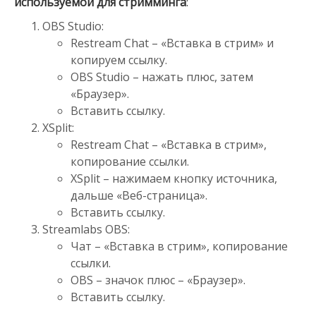
используемой для стримминга
:
OBS Studio:
Restream Chat – «Вставка в стрим» и
копируем ссылку.
OBS Studio – нажать плюс, затем
«Браузер».
Вставить ссылку.
XSplit:
Restream Chat – «Вставка в стрим»,
копирование ссылки.
XSplit – нажимаем кнопку источника,
дальше «Веб-страница».
Вставить ссылку.
Streamlabs OBS:
Чат – «Вставка в стрим», копирование
ссылки.
OBS – значок плюс – «Браузер».
Вставить ссылку.