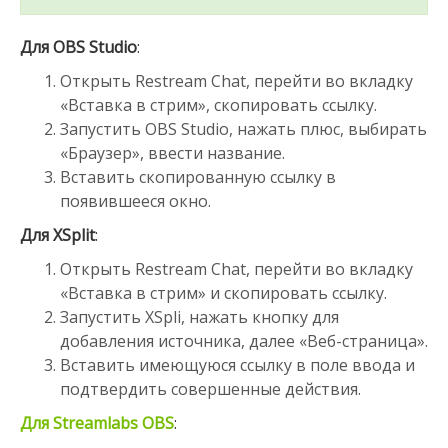
Для OBS Studio
:
Открыть Restream Chat, перейти во вкладку
«Вставка в стрим», скопировать ссылку.
Запустить OBS Studio, нажать плюс, выбирать
«Браузер», ввести название.
Вставить скопированную ссылку в
появившееся окно.
Для XSplit
:
Открыть Restream Chat, перейти во вкладку
«Вставка в стрим» и скопировать ссылку.
Запустить XSpli, нажать кнопку для
добавления источника, далее «Веб-страница».
Вставить имеющуюся ссылку в поле ввода и
подтвердить совершенные действия.
Для Streamlabs OBS
: