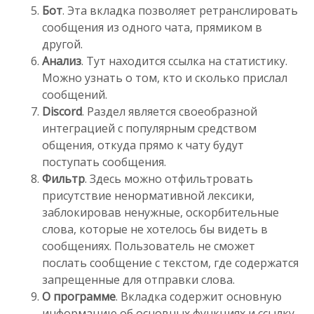
Бот
. Эта вкладка позволяет ретранслировать
сообщения из одного чата, прямиком в
другой.
Анализ
. Тут находится ссылка на статистику.
Можно узнать о том, кто и сколько прислал
сообщений.
Discord
. Раздел является своеобразной
интеграцией с популярным средством
общения, откуда прямо к чату будут
поступать сообщения.
Фильтр
. Здесь можно отфильтровать
присутствие ненормативной лексики,
заблокировав ненужные, оскорбительные
слова, которые не хотелось бы видеть в
сообщениях. Пользователь не сможет
послать сообщение с текстом, где содержатся
запрещенные для отправки слова.
О программе
. Вкладка содержит основную
информацию об основных функциях и ссылку