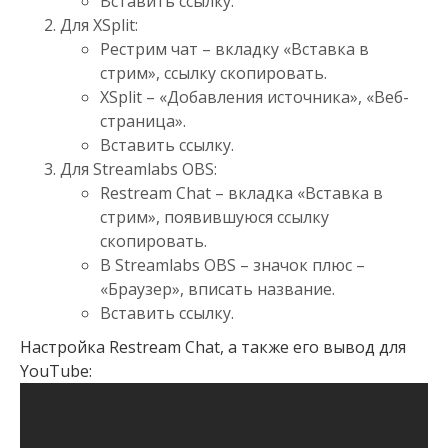
Вставить ссылку.
Для XSplit:
Рестрим чат – вкладку «Вставка в
стрим», ссылку скопировать.
XSplit – «Добавления источника», «Веб-
страница».
Вставить ссылку.
Для Streamlabs OBS:
Restream Chat – вкладка «Вставка в
стрим», появившуюся ссылку
скопировать.
В Streamlabs OBS – значок плюс –
«Браузер», вписать название.
Вставить ссылку.
Настройка Restream Chat, а также его вывод для
YouTube: