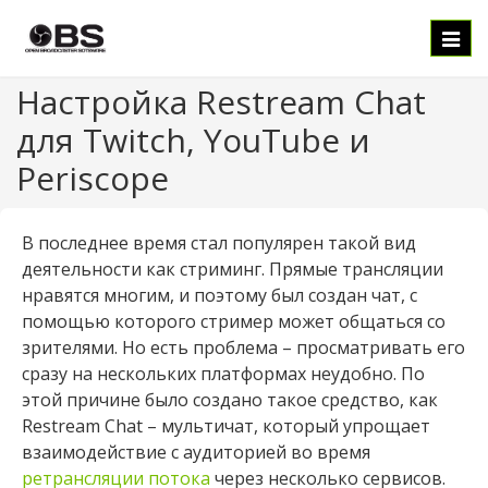
Нави
Настройка Restream Chat
для Twitch, YouTube и
Periscope
В последнее время стал популярен такой вид
деятельности как стриминг. Прямые трансляции
нравятся многим, и поэтому был создан чат, с
помощью которого стример может общаться со
зрителями. Но есть проблема – просматривать его
сразу на нескольких платформах неудобно. По
этой причине было создано такое средство, как
Restream Chat – мультичат, который упрощает
взаимодействие с аудиторией во время
ретрансляции потока
через несколько сервисов.