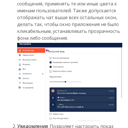
сообщения, применять те или иные цвета к
именам пользователей. Также допускается
отображать чат выше всех остальных окон,
делать так, чтобы окно приложения не было
кликабельным, устанавливать прозрачность
фона либо сообщения.
Уведомления
. Позволяет настроить показ