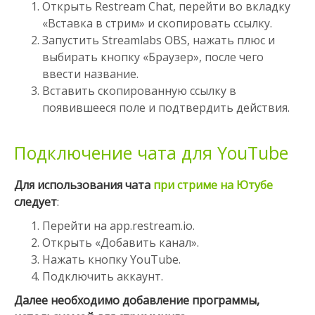
Открыть Restream Chat, перейти во вкладку
«Вставка в стрим» и скопировать ссылку.
Запустить Streamlabs OBS, нажать плюс и
выбирать кнопку «Браузер», после чего
ввести название.
Вставить скопированную ссылку в
появившееся поле и подтвердить действия.
Подключение чата для YouTube
Для использования чата
при стриме на Ютубе
следует
:
Перейти на app.restream.io.
Открыть «Добавить канал».
Нажать кнопку YouTube.
Подключить аккаунт.
Далее необходимо добавление программы,