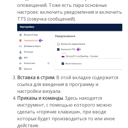
оповещений. Тоже есть пара основных
настроек: включить уведомления и включить
TTS (озвучка сообщений).
Вставка в стрим
. В этой вкладке содержится
ссылка для введения в программу и
настройки визуала.
Приказы и команды
. Здесь находится
инструмент, с помощью которого можно
сделать «горячие клавиши», при вводе
которых будет производиться то или иное
действие.