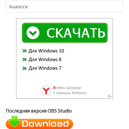
Аналоги
Последняя версия OBS Studio