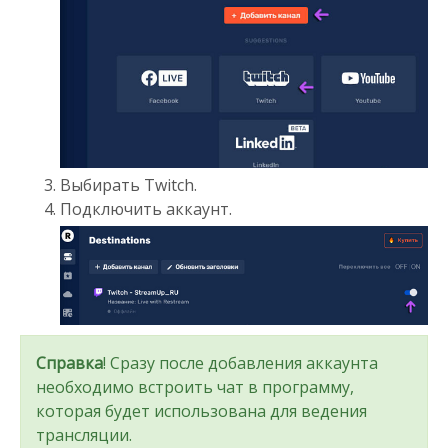
Выбирать Twitch.
Подключить аккаунт.
Справка
! Сразу после добавления аккаунта
необходимо встроить чат в программу,
которая будет использована для ведения
трансляции.