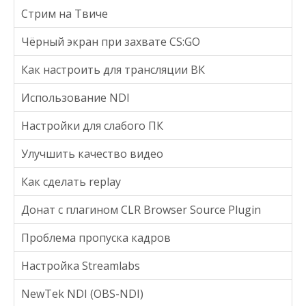
Стрим на Твиче
Чёрный экран при захвате CS:GO
Как настроить для трансляции ВК
Использование NDI
Настройки для слабого ПК
Улучшить качество видео
Как сделать replay
Донат с плагином CLR Browser Source Plugin
Проблема пропуска кадров
Настройка Streamlabs
NewTek NDI (OBS-NDI)