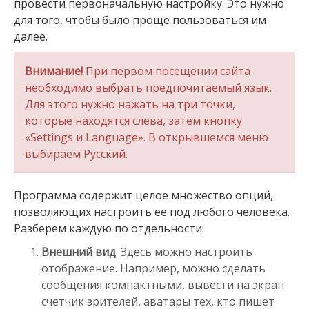
провести первоначальную настройку. Это нужно
для того, чтобы было проще пользоваться им
далее.
Внимание!
При первом посещении сайта
необходимо выбрать предпочитаемый язык.
Для этого нужно нажать на три точки,
которые находятся слева, затем кнопку
«Settings и Language». В открывшемся меню
выбираем Русский.
Программа содержит целое множество опций,
позволяющих настроить ее под любого человека.
Разберем каждую по отдельности:
Внешний вид
. Здесь можно настроить
отображение. Например, можно сделать
сообщения компактными, вывести на экран
счетчик зрителей, аватары тех, кто пишет