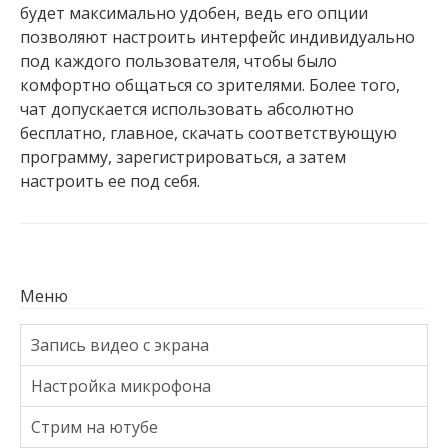
будет максимально удобен, ведь его опции
позволяют настроить интерфейс индивидуально
под каждого пользователя, чтобы было
комфортно общаться со зрителями. Более того,
чат допускается использовать абсолютно
бесплатно, главное, скачать соответствующую
программу, зарегистрироваться, а затем
настроить ее под себя.
Меню
Запись видео с экрана
Настройка микрофона
Стрим на ютубе