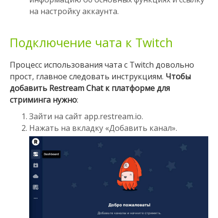
на настройку аккаунта.
Подключение чата к Twitch
Процесс использования чата с Twitch довольно
прост, главное следовать инструкциям.
Чтобы
добавить Restream Chat к платформе для
стриминга нужно
:
Зайти на сайт app.restream.io.
Нажать на вкладку «Добавить канал».